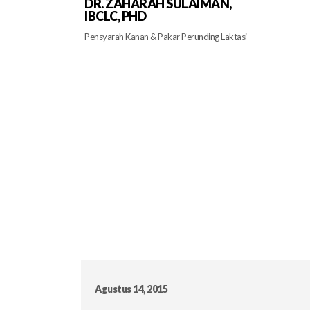
DR. ZAHARAH SULAIMAN,
IBCLC, PHD
Pensyarah Kanan & Pakar Perunding Laktasi
Agustus 14, 2015