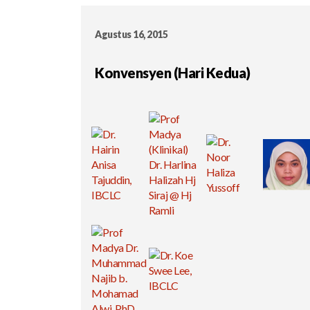
Agustus 16, 2015
Konvensyen (Hari Kedua)