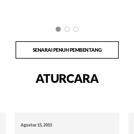
SENARAI PENUH PEMBENTANG
ATURCARA
Agustus 15, 2015