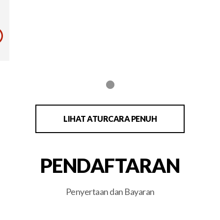
LIHAT ATURCARA PENUH
PENDAFTARAN
Penyertaan dan Bayaran