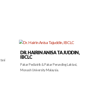
DR. HAIRIN ANISA TAJUDDIN,
IBCLC
tasi
Pakar Pediatrik & Pakar Perunding Laktasi,
Monash University Malaysia.