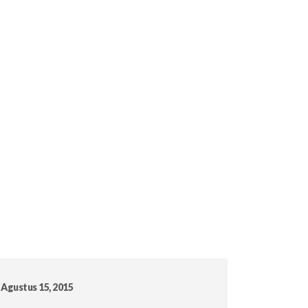
Agustus 15, 2015