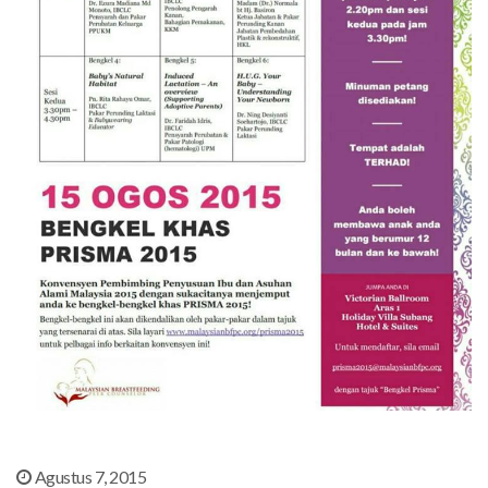
Agustus 7, 2015