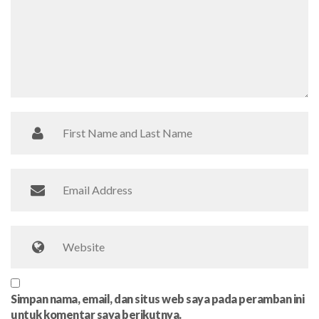
Simpan nama, email, dan situs web saya pada peramban ini
untuk komentar saya berikutnya.