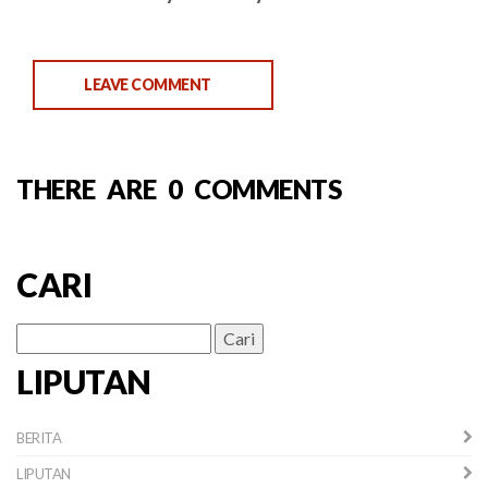
LEAVE COMMENT
THERE ARE 0 COMMENTS
CARI
Cari
untuk:
LIPUTAN
BERITA
LIPUTAN